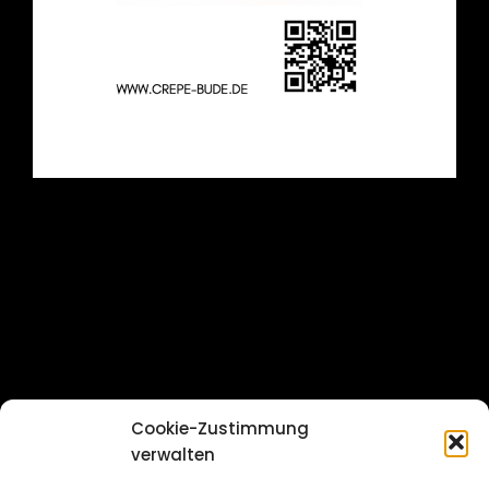
Cookie-Zustimmung
verwalten